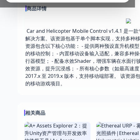
商品详情
Car and Helicopter Mobile Contro
解决方案。该资源包基于单个脚本实现，支持多种
资源包含以下核心功能： - 提供两种预设直升机模
的移动控制； - 内置移动设备输入适配，兼容多种
行器模型； - 配备水效Shader，增强车辆在水面
效资源，提升沉浸感； - 所有核心参数（如最高速度
2017.x 至 2019.x 版本，支持移动端部署
的移动游戏项目。
相关商品