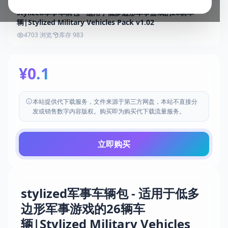
stylized军事车辆包 - 适用于低多边形军事游戏的26辆车
辆|Stylized Military Vehicles Pack v1.02
4703 浏览
库存 983
¥0.1
本站提供代下载服务，文件来源于第三方网盘，本站不直接分
发或销售数字内容版权。购买即为购买代下载流量服务。
立即购买
stylized军事车辆包 - 适用于低多
边形军事游戏的26辆车
辆|Stylized Military Vehicles