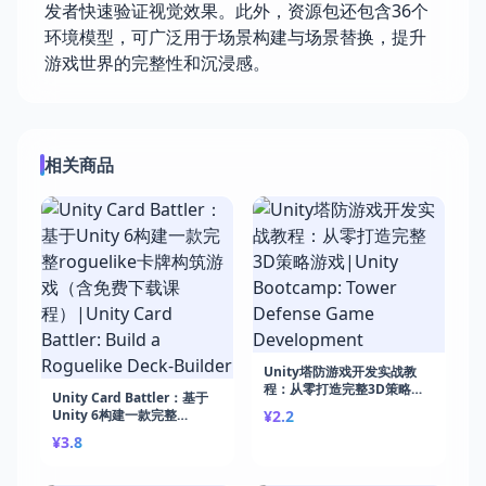
发者快速验证视觉效果。此外，资源包还包含36个
环境模型，可广泛用于场景构建与场景替换，提升
游戏世界的完整性和沉浸感。
相关商品
Unity塔防游戏开发实战教
程：从零打造完整3D策略游
Unity Card Battler：基于
戏|Unity Bootcamp: Tower
Unity 6构建一款完整
¥2.2
Defense Game
roguelike卡牌构筑游戏（含
¥3.8
Development
免费下载课程）|Unity Card
Battler: Build a Roguelike
Deck-Builder