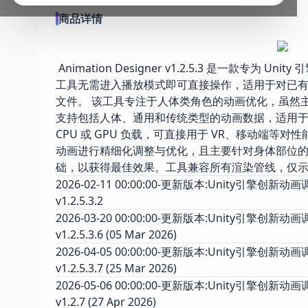
商品详情
Animation Designer v1.2.5.3 是一
工具无需进入播放模式即可直接操作，适用于对已有的动
文件。 该工具专注于人体类角色的动画优化，虽然主要
支持包括人体、通用和传统类型的动画数据，适用于
CPU 或 GPU 负载，可直接用于 VR、移动端
动画进行精细化调整与优化，且主要针对身体部位
础，以获得最佳效果。工具兼容所有渲染管线，仅
2026-02-11 00:00:00-更新版本:Unity引擎
v1.2.5.3.2
2026-03-20 00:00:00-更新版本:Unity引擎
v1.2.5.3.6 (05 Mar 2026)
2026-04-05 00:00:00-更新版本:Unity引擎
v1.2.5.3.7 (25 Mar 2026)
2026-05-06 00:00:00-更新版本:Unity引擎
v1.2.7 (27 Apr 2026)