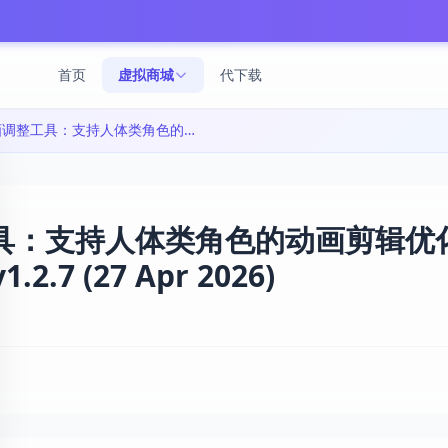
首页
虚拟商城
代下载
Unity引擎创新动画调整工具：支持人体类角色的动画剪辑优化与烘焙|Animation Designer v1.2.7 (27 Apr 2026)
工具：支持人体类角色的动画剪辑优
.2.7 (27 Apr 2026)