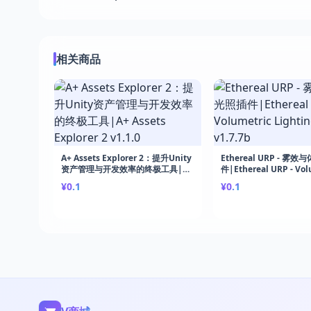
相关商品
A+ Assets Explorer 2：提升Unity
Ethereal URP - 雾
资产管理与开发效率的终极工具|A+
件|Ethereal URP - Vol
Assets Explorer 2 v1.1.0
Lighting & Fog v1.7.7
¥0.1
¥0.1