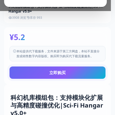
科幻机库模组包：支持模块化扩展与高精度碰撞优化|Sci-Fi
Hangar v5.0+
3908 浏览
库存 993
¥5.2
本站提供代下载服务，文件来源于第三方网盘，本站不直接分
发或销售数字内容版权。购买即为购买代下载流量服务。
立即购买
科幻机库模组包：支持模块化扩展
与高精度碰撞优化|Sci-Fi Hangar
v5.0+