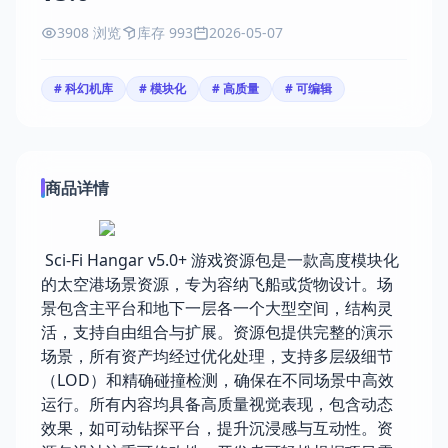
3908 浏览
库存 993
2026-05-07
# 科幻机库
# 模块化
# 高质量
# 可编辑
商品详情
Sci-Fi Hangar v5.0+ 游戏资源包是一款高度模块化
的太空港场景资源，专为容纳飞船或货物设计。场
景包含主平台和地下一层各一个大型空间，结构灵
活，支持自由组合与扩展。资源包提供完整的演示
场景，所有资产均经过优化处理，支持多层级细节
（LOD）和精确碰撞检测，确保在不同场景中高效
运行。所有内容均具备高质量视觉表现，包含动态
效果，如可动钻探平台，提升沉浸感与互动性。资