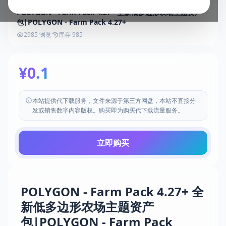
POLYGON - Farm Pack 4.27+ 全新低多边形农场主题资产
包|POLYGON - Farm Pack 4.27+
2985 浏览
库存 985
¥0.1
本站提供代下载服务，文件来源于第三方网盘，本站不直接分
发或销售数字内容版权。购买即为购买代下载流量服务。
立即购买
POLYGON - Farm Pack 4.27+ 全
新低多边形农场主题资产
包|POLYGON - Farm Pack