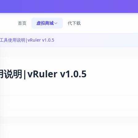
首页
虚拟商城
代下载
测距工具使用说明|vRuler v1.0.5
说明|vRuler v1.0.5