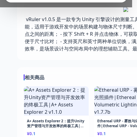
vRuler v1.0.5 是一款专为 Unity 引擎设计的
能，适用于游戏开发中的场景构建与物体尺寸判断。 用户
点之间的距离； - 按下 Shift + R 并点击物体，可
便于尺寸比对； - 支持英尺和英寸两种单位切换，
效率，是场景设计与空间布局中的理想辅助工具。
相关商品
A+ Assets Explorer 2：提升Unity
Ethereal URP - 雾
资产管理与开发效率的终极工具|A+
件|Ethereal URP - Vol
Assets Explorer 2 v1.1.0
Lighting & Fog v1.7.7
¥0.1
¥0.1