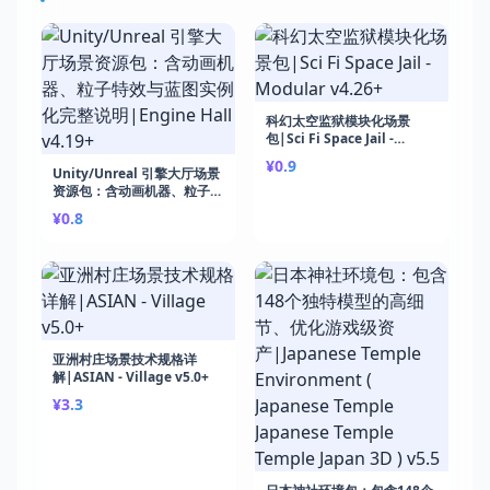
科幻太空监狱模块化场景
包|Sci Fi Space Jail -
Modular v4.26+
¥0.9
Unity/Unreal 引擎大厅场景
资源包：含动画机器、粒子特
效与蓝图实例化完整说
¥0.8
明|Engine Hall v4.19+
亚洲村庄场景技术规格详
解|ASIAN - Village v5.0+
¥3.3