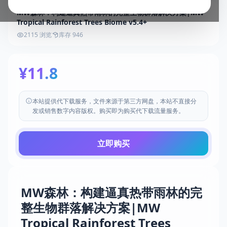
MW森林：构建逼真热带雨林的完整生物群落解决方案|MW
Tropical Rainforest Trees Biome v5.4+
2115 浏览
库存 946
¥11.8
本站提供代下载服务，文件来源于第三方网盘，本站不直接分
发或销售数字内容版权。购买即为购买代下载流量服务。
立即购买
MW森林：构建逼真热带雨林的完
整生物群落解决方案|MW
Tropical Rainforest Trees