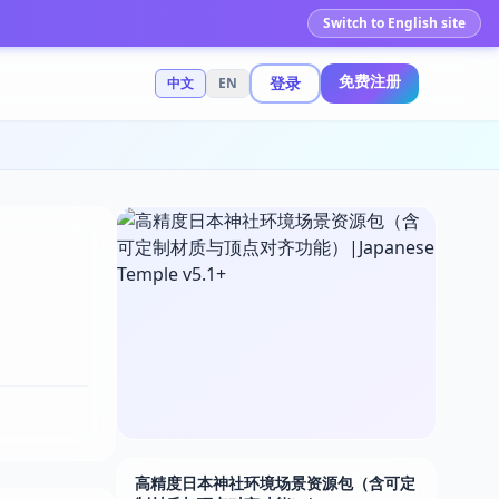
Switch to English site
免费注册
登录
中文
EN
高精度日本神社环境场景资源包（含可定