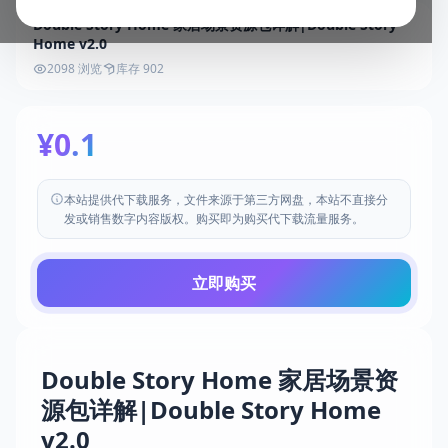
Double Story Home 家居场景资源包详解|Double Story
Home v2.0
2098 浏览
库存 902
¥0.1
本站提供代下载服务，文件来源于第三方网盘，本站不直接分
发或销售数字内容版权。购买即为购买代下载流量服务。
立即购买
Double Story Home 家居场景资
源包详解|Double Story Home
v2.0