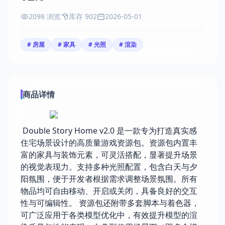
2098 浏览
库存 902
2026-05-01
# 房屋
# 家具
# 光照
# 渲染
商品详情
Double Story Home v2.0 是一款专为打造真实感
住宅场景设计的高质量游戏资源包。资源包内置丰
富的家具与装饰元素，可灵活搭配，显著提升场景
的视觉表现力。支持多种光照配置，包含白天与夕
阳氛围，便于开发者根据需求调整场景氛围。所有
物品均可自由移动、开启或关闭，具备良好的交互
性与可编辑性。 资源包还附带多套脚本与着色器，
可广泛应用于各类模型优化中，有效提升模型的渲