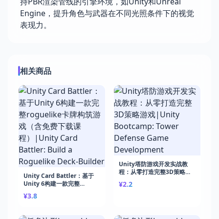
持PBR渲染管线的引擎环境，如Unity和Unreal
Engine，提升角色与武器在不同光照条件下的视觉
表现力。
相关商品
Unity塔防游戏开发实战教
程：从零打造完整3D策略游
Unity Card Battler：基于
戏|Unity Bootcamp: Tower
Unity 6构建一款完整
¥2.2
Defense Game
roguelike卡牌构筑游戏（含
¥3.8
Development
免费下载课程）|Unity Card
Battler: Build a Roguelike
Deck-Builder