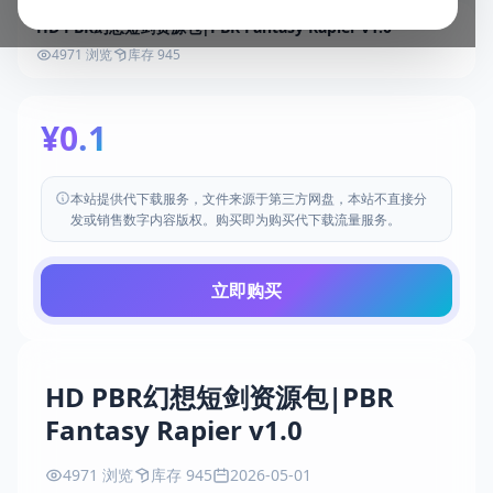
HD PBR幻想短剑资源包|PBR Fantasy Rapier v1.0
4971 浏览
库存 945
¥0.1
本站提供代下载服务，文件来源于第三方网盘，本站不直接分
发或销售数字内容版权。购买即为购买代下载流量服务。
立即购买
HD PBR幻想短剑资源包|PBR
Fantasy Rapier v1.0
4971 浏览
库存 945
2026-05-01