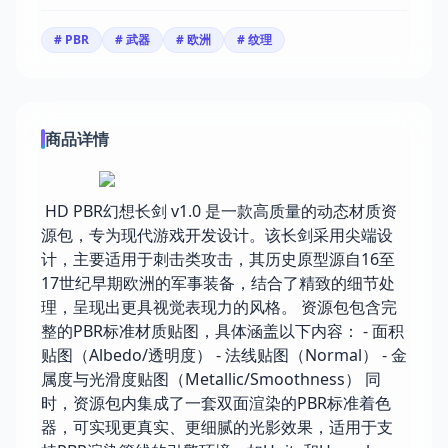
# PBR
# 武器
# 欧洲
# 纹理
商品详情
HD PBR幻想长剑 v1.0 是一款高质量的动态材质资
源包，专为现代游戏开发设计。该长剑采用尖端设
计，主要适用于刺击类攻击，其历史原型源自16至
17世纪早期欧洲的军事装备，结合了精致的细节处
理，呈现出更具视觉表现力的风格。 资源包包含完
整的PBR标准材质贴图，具体涵盖以下内容： - 面积
贴图（Albedo/透明度） - 法线贴图（Normal） - 金
属度与光滑度贴图（Metallic/Smoothness） 同
时，资源包内集成了一套双面渲染的PBR标准着色
器，可实现更真实、更细腻的光影效果，适用于支