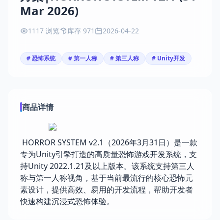
Mar 2026)
1117 浏览
库存 971
2026-04-22
# 恐怖系统
# 第一人称
# 第三人称
# Unity开发
商品详情
HORROR SYSTEM v2.1（2026年3月31日）是一款
专为Unity引擎打造的高质量恐怖游戏开发系统，支
持Unity 2022.1.21及以上版本。该系统支持第三人
称与第一人称视角，基于当前最流行的核心恐怖元
素设计，提供高效、易用的开发流程，帮助开发者
快速构建沉浸式恐怖体验。