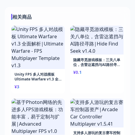
相关商品
隐藏寻觅游戏模板：三关八单
位，含雷达遮挡与AI路径寻
路|Hide Find Seek v1.4.0
¥0.1
Unity FPS 多人对战模板
Ultimate Warfare v1.3 全
面解析|Ultimate Warfare -
¥3
FPS Multiplayer Template
v1.3
支持多人游玩的复古赛车控制