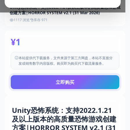
Unity恐怖系统：支持2022.1.21及以上版本的高质量恐怖游戏
创建方案|HORROR SYSTEM v2.1 (31 Mar 2026)
1117 浏览
库存 971
¥1
本站提供代下载服务，文件来源于第三方网盘，本站不直接分
发或销售数字内容版权。购买即为购买代下载流量服务。
立即购买
Unity恐怖系统：支持2022.1.21
及以上版本的高质量恐怖游戏创建
方案|HORROR SYSTEM v2.1 (31