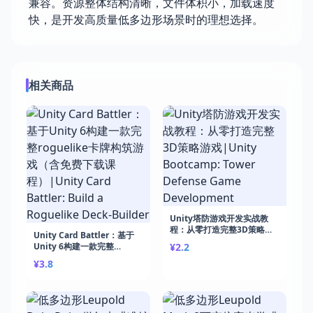
兼容。资源整体结构清晰，文件体积小，加载速度
快，是开发高质量低多边形场景时的理想选择。
相关商品
Unity塔防游戏开发实战教
程：从零打造完整3D策略游
Unity Card Battler：基于
戏|Unity Bootcamp: Tower
Unity 6构建一款完整
¥2.2
Defense Game
roguelike卡牌构筑游戏（含
¥3.8
Development
免费下载课程）|Unity Card
Battler: Build a Roguelike
Deck-Builder