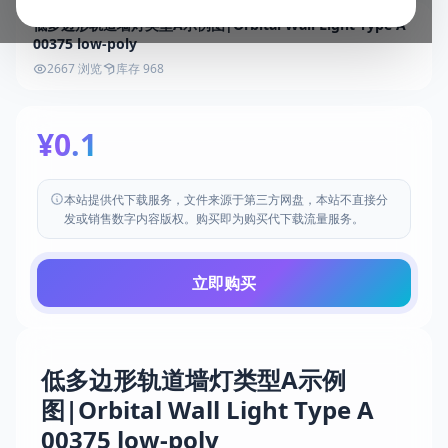
低多边形轨道墙灯类型A示例图|Orbital Wall Light Type A
00375 low-poly
2667 浏览
库存 968
¥0.1
本站提供代下载服务，文件来源于第三方网盘，本站不直接分
发或销售数字内容版权。购买即为购买代下载流量服务。
立即购买
低多边形轨道墙灯类型A示例
图|Orbital Wall Light Type A
00375 low-poly