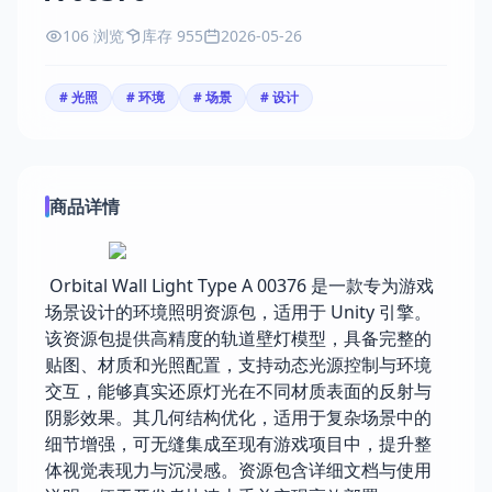
106 浏览
库存 955
2026-05-26
# 光照
# 环境
# 场景
# 设计
商品详情
Orbital Wall Light Type A 00376 是一款专为游戏
场景设计的环境照明资源包，适用于 Unity 引擎。
该资源包提供高精度的轨道壁灯模型，具备完整的
贴图、材质和光照配置，支持动态光源控制与环境
交互，能够真实还原灯光在不同材质表面的反射与
阴影效果。其几何结构优化，适用于复杂场景中的
细节增强，可无缝集成至现有游戏项目中，提升整
体视觉表现力与沉浸感。资源包含详细文档与使用