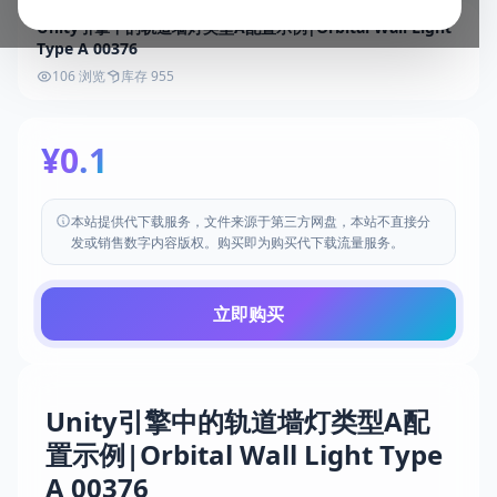
Unity引擎中的轨道墙灯类型A配置示例|Orbital Wall Light
Type A 00376
106 浏览
库存 955
¥0.1
本站提供代下载服务，文件来源于第三方网盘，本站不直接分
发或销售数字内容版权。购买即为购买代下载流量服务。
立即购买
Unity引擎中的轨道墙灯类型A配
置示例|Orbital Wall Light Type
A 00376