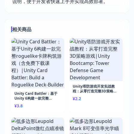
说明，便于开发者快速上手并实现高效部署。
相关商品
Unity塔防游戏开发实战教
程：从零打造完整3D策略游
Unity Card Battler：基于
戏|Unity Bootcamp: Tower
Unity 6构建一款完整
¥2.2
Defense Game
roguelike卡牌构筑游戏（含
¥3.8
Development
免费下载课程）|Unity Card
Battler: Build a Roguelike
Deck-Builder