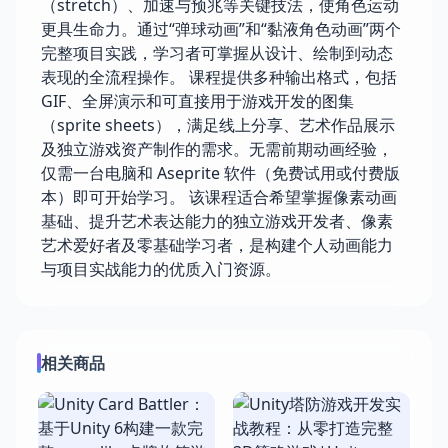
（stretch）、加速与预兆等关键技法，使角色运动
更具生命力。通过“弹球动画”和“黏液角色动画”两个
完整项目实践，学习者可掌握从设计、绘制到动态
表现的全流程操作。 课程提供多种输出格式，包括
GIF、全屏演示和可直接用于游戏开发的图集
（sprite sheets），满足线上分享、艺术作品展示
及独立游戏资产制作的需求。无需前期动画经验，
仅需一台电脑和 Aseprite 软件（免费试用或付费版
本）即可开始学习。 该课程适合希望掌握像素动画
基础、提升艺术表达能力的独立游戏开发者、像素
艺术爱好者及零基础学习者，是构建个人动画能力
与项目实战能力的优质入门资源。
相关商品