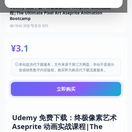
Udemy 免费下载：终极像素艺术 Aseprite 动画实战课
程|The Ultimate Pixel Art Aseprite Animation
Bootcamp
1846 浏览
库存 905
¥3.1
本站提供代下载服务，文件来源于第三方网盘，本站不直接分
发或销售数字内容版权。购买即为购买代下载流量服务。
立即购买
Udemy 免费下载：终极像素艺术
Aseprite 动画实战课程|The