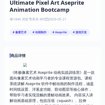
Ultimate Pixel Art Aseprite
Animation Bootcamp
1846 浏览
库存 905
2026-05-21
# 像素艺术
# 动画制作
# Aseprite
# 游戏开发
商品详情
《终极像素艺术 Aseprite 动画实战训练营》是一款
面向像素艺术动画学习者的专业课程资源包。课程
系统讲解 Aseprite 软件中帧动画的制作流程，涵盖
时间线设置、洋葱皮功能、联动图层等核心操作，
帮助学习者实现流畅的逐帧动画效果。 内容深入讲
解动画基础原理，包括压缩（squash）、拉伸