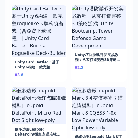
Unity塔防游戏开发实战教
程：从零打造完整3D策略游
Unity Card Battler：基于
戏|Unity Bootcamp: Tower
Unity 6构建一款完整
¥2.2
Defense Game
roguelike卡牌构筑游戏（含
¥3.8
Development
免费下载课程）|Unity Card
Battler: Build a Roguelike
Deck-Builder
低多边形Leupold
DeltaPoint微红点瞄准镜模
低多边形Leupold Mark 8可