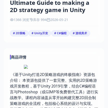
Ultimate Guide to making a
2D strategy game in Unity
1366 浏览
库存 994
2026-05-21
# 2D策略
# Unity开发
# C#编程
# 游戏美术
商品详情
《基于Unity打造2D策略游戏的终极指南》资源包
介绍： 本资源包提供了一套完整、实用的2D策略游
戏开发教程，基于Unity 2019引擎，结合C#编程语
言与Photoshop（或GIMP等免费替代工具）进行实
战教学。课程内容涵盖从零开始构建完整2D回合制
策略游戏的全流程，包括核心系统的设计与实现。