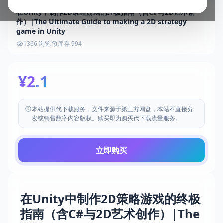
在Unity中制作2D策略游戏的终极指南（含C#与2D艺术创
作）|The Ultimate Guide to making a 2D strategy
game in Unity
1366 浏览
库存 994
¥2.1
本站提供代下载服务，文件来源于第三方网盘，本站不直接分
发或销售数字内容版权。购买即为购买代下载流量服务。
立即购买
在Unity中制作2D策略游戏的终极
指南（含C#与2D艺术创作）|The