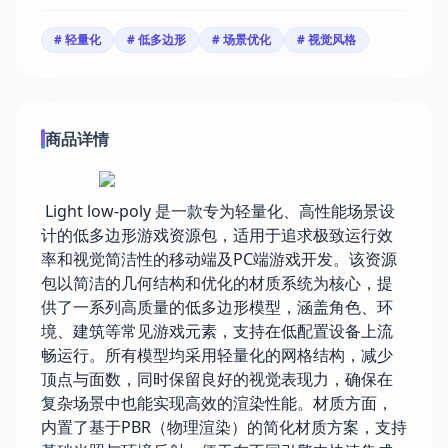
# 轻量化
# 低多边形
# 场景优化
# 视觉风格
商品详情
Light low-poly 是一款专为轻量化、高性能场景设
计的低多边形游戏资源包，适用于追求极致运行效
率和视觉简洁性的移动端及PC端游戏开发。该资源
包以简洁的几何结构和优化的材质系统为核心，提
供了一系列高质量的低多边形模型，涵盖角色、环
境、建筑等常见游戏元素，支持在低配置设备上流
畅运行。所有模型均采用轻量化的网格结构，减少
顶点与面数，同时保留良好的视觉表现力，确保在
复杂场景中也能实现高效的渲染性能。材质方面，
内置了基于PBR（物理渲染）的简化材质方案，支持