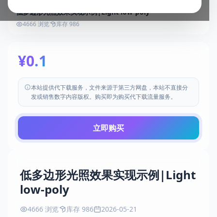
低多边形光照效果实现示例|Light low-poly
4666 浏览
库存 986
¥0.1
本站提供代下载服务，文件来源于第三方网盘，本站不直接分
发或销售数字内容版权。购买即为购买代下载流量服务。
立即购买
低多边形光照效果实现示例|Light
low-poly
4666 浏览
库存 986
2026-05-21