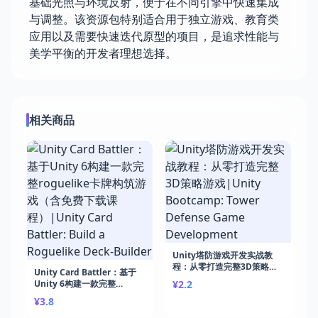
基础光照与环境反射，便于在不同引擎中快速集成
与调整。该资源包特别适合用于独立游戏、教育类
应用以及需要快速迭代原型的项目，是追求性能与
美学平衡的开发者理想选择。
相关商品
Unity塔防游戏开发实战教
程：从零打造完整3D策略游
Unity Card Battler：基于
戏|Unity Bootcamp: Tower
Unity 6构建一款完整
¥2.2
Defense Game
roguelike卡牌构筑游戏（含
¥3.8
Development
免费下载课程）|Unity Card
Battler: Build a Roguelike