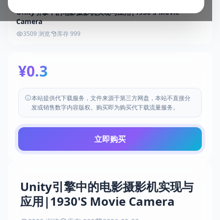
Unity引擎中的电影摄影机实现与应用|1930'S Movie
Camera
3509 浏览
库存 999
¥0.3
本站提供代下载服务，文件来源于第三方网盘，本站不直接分
发或销售数字内容版权。购买即为购买代下载流量服务。
立即购买
Unity引擎中的电影摄影机实现与
应用|1930'S Movie Camera