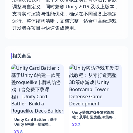
调整与自定义，同时兼容 Unity 2019 及以上版本，
支持实时渲染与性能优化，确保在不同设备上稳定
运行。整体结构清晰，文档完整，适合中高级游戏
开发者在项目中快速集成使用。
相关商品
Unity塔防游戏开发实战教
程：从零打造完整3D策略游
Unity Card Battler：基于
戏|Unity Bootcamp: Tower
Unity 6构建一款完整
¥2.2
Defense Game
roguelike卡牌构筑游戏（含
¥3.8
Development