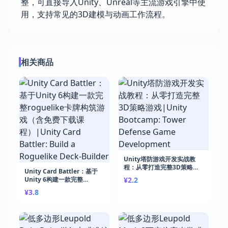
整，可直接导入Unity、Unreal等主流游戏引擎中使
用，支持常见的3D建模与动画工作流程。
相关商品
Unity塔防游戏开发实战教
程：从零打造完整3D策略游
Unity Card Battler：基于
戏|Unity Bootcamp: Tower
Unity 6构建一款完整
¥2.2
Defense Game
roguelike卡牌构筑游戏（含
¥3.8
Development
免费下载课程）|Unity Card
Battler: Build a Roguelike
Deck-Builder