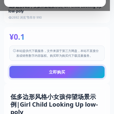
低多边形风格小女孩仰望场景示例|Girl Child Looking Up
low-poly
2692 浏览
库存 990
¥0.1
本站提供代下载服务，文件来源于第三方网盘，本站不直接分
发或销售数字内容版权。购买即为购买代下载流量服务。
立即购买
低多边形风格小女孩仰望场景示
例|Girl Child Looking Up low-
poly