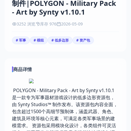
制件|POLYGON - Military Pack
- Art by Synty v1.10.1
3252 浏览
库存 976
2026-05-09
# 军事
# 模组
# 低多边形
# 资产包
商品详情
POLYGON - Military Pack - Art by Synty v1.10.1
是一款专为军事题材游戏设计的低多边形资源包，
由 Synty Studios™ 制作发布。该资源包内容全面，
包含超过1500个高细节预制体，涵盖武器、角色、
建筑及环境等核心元素，可满足各类军事场景的建
模需求。 资源包采用模块化设计，各类组件可灵活