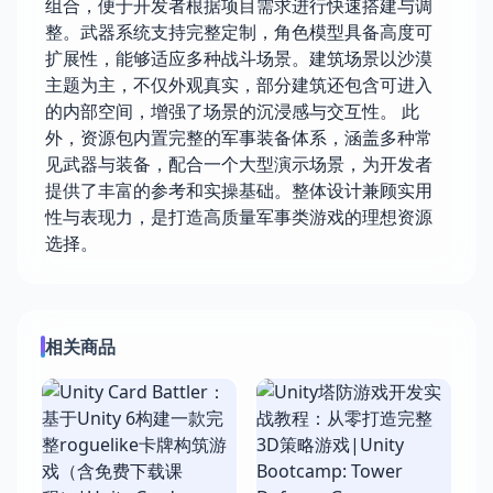
组合，便于开发者根据项目需求进行快速搭建与调
整。武器系统支持完整定制，角色模型具备高度可
扩展性，能够适应多种战斗场景。建筑场景以沙漠
主题为主，不仅外观真实，部分建筑还包含可进入
的内部空间，增强了场景的沉浸感与交互性。 此
外，资源包内置完整的军事装备体系，涵盖多种常
见武器与装备，配合一个大型演示场景，为开发者
提供了丰富的参考和实操基础。整体设计兼顾实用
性与表现力，是打造高质量军事类游戏的理想资源
选择。
相关商品