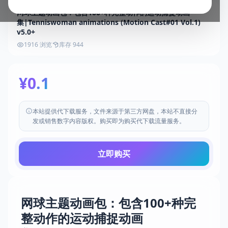
网球主题动画包：包含100+种完整动作的运动捕捉动画
集|Tenniswoman animations (Motion Cast#01 Vol.1)
v5.0+
1916 浏览
库存 944
¥0.1
本站提供代下载服务，文件来源于第三方网盘，本站不直接分
发或销售数字内容版权。购买即为购买代下载流量服务。
立即购买
网球主题动画包：包含100+种完
整动作的运动捕捉动画