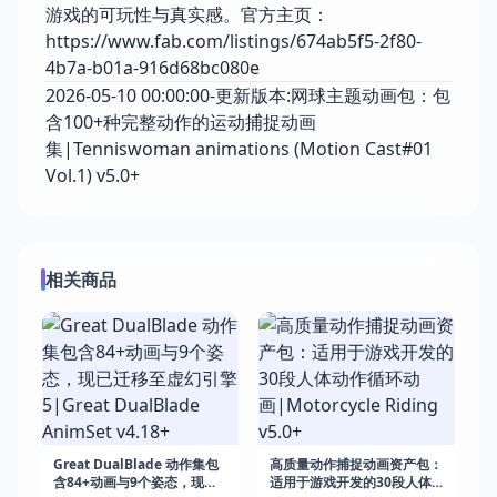
游戏的可玩性与真实感。官方主页：
https://www.fab.com/listings/674ab5f5-2f80-
4b7a-b01a-916d68bc080e
2026-05-10 00:00:00-更新版本:网球主题动画包：包
含100+种完整动作的运动捕捉动画
集|Tenniswoman animations (Motion Cast#01
Vol.1) v5.0+
相关商品
Great DualBlade 动作集包
高质量动作捕捉动画资产包：
含84+动画与9个姿态，现已
适用于游戏开发的30段人体