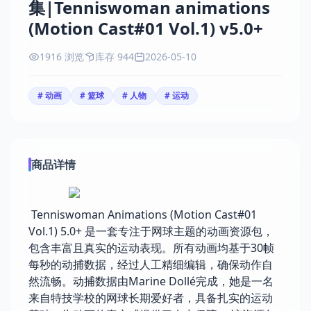
集|Tenniswoman animations
(Motion Cast#01 Vol.1) v5.0+
1916 浏览
库存 944
2026-05-10
# 动画
# 篮球
# 人物
# 运动
商品详情
Tenniswoman Animations (Motion Cast#01
Vol.1) 5.0+ 是一套专注于网球主题的动画资源包，
包含丰富且真实的运动表现。所有动画均基于30帧
每秒的动捕数据，经过人工精细编辑，确保动作自
然流畅。动捕数据由Marine Dollé完成，她是一名
来自特技学校的网球长期爱好者，具备扎实的运动